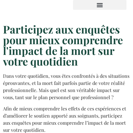
Espace institution et presse
Participez aux enquêtes
pour mieux comprendre
l'impact de la mort sur
votre quotidien
Dans votre quotidien, vous êtes confrontés à des situations
éprouvantes, et la mort fait parfois partie de votre réalité
professionnelle. Mais quel est son véritable impact sur
vous, tant sur le plan personnel que professionnel ?
Afin de mieux comprendre les effets de ces expériences et
d’améliorer le soutien apporté aux soignants, participez
aux enquêtes pour mieux comprendre l’impact de la mort
sur votre quotidien.