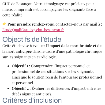
CHU de Besançon. Votre témoignage est précieux pour
mieux comprendre et accompagner les soignants face à
cette réalité.
Pour prendre rendez-vous
, contactez-nous par mail à :
EtudeQualiCardio@chu-besancon.fr
Objectifs de l’étude
Cette étude vise à évaluer
l’impact de la mort brutale et de
la mort anticipée
dans le cadre d’une pathologie chronique
sur les soignants en cardiologie.
Objectif 1 :
Comprendre l’impact personnel et
professionnel de ces situations sur les soignants,
ainsi que le soutien reçu de l’entourage professionnel
et personnel.
Objectif 2 :
Évaluer les différences d’impact entre les
décès aigus et anticipés.
Critères d'inclusion