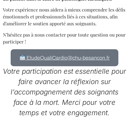
Votre expérience nous aidera à mieux comprendre les défis
émotionnels et professionnels liés à ces situations, afin
d’améliorer le soutien apporté aux soignants.
N’hésitez pas à nous contacter pour toute question ou pour
participer !
EtudeQualiCardio@chu-besancon.fr
Votre participation est essentielle pour
faire avancer la réflexion sur
l’accompagnement des soignants
face à la mort. Merci pour votre
temps et votre engagement.