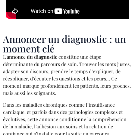
Annoncer un diagnostic : un
moment clé
L’
annonce du diagnostic
constitue une étape
déterminante du parcours de soin. Trouver les mots justes,
adapter son discours, prendre le temps d’expliquer, de
réexpliquer, d’écouter les questions et les peurs… Ce
moment marque profondément les patients, leurs proches,
mais aussi les soignants.
Dans les maladies chroniques comme l’insuffisance
cardiaque, et parfois dans des pathologies complexes et
évolutives, cette annonce conditionne la compréhension
de la maladie, l’adhésion aux soins et la relation de
confiance qui s’installe pour la suite du parcours.