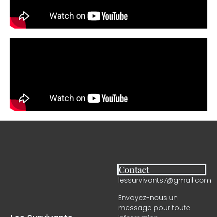
Contact
lessurvivants7@gmail.com
Envoyez-nous un
message pour toute