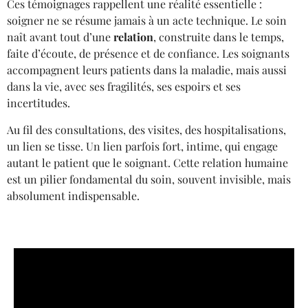
Ces témoignages rappellent une réalité essentielle :
soigner ne se résume jamais à un acte technique. Le soin
naît avant tout d’une
relation
, construite dans le temps,
faite d’écoute, de présence et de confiance. Les soignants
accompagnent leurs patients dans la maladie, mais aussi
dans la vie, avec ses fragilités, ses espoirs et ses
incertitudes.
Au fil des consultations, des visites, des hospitalisations,
un lien se tisse. Un lien parfois fort, intime, qui engage
autant le patient que le soignant. Cette relation humaine
est un pilier fondamental du soin, souvent invisible, mais
absolument indispensable.