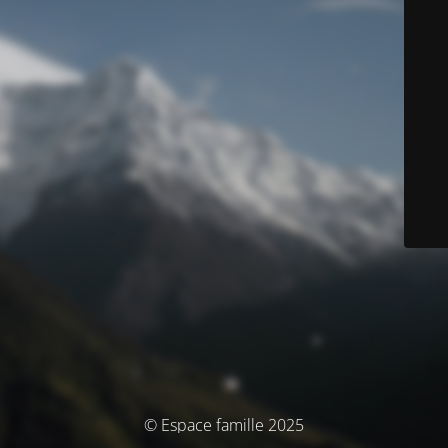
© Espace famille 2025