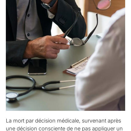
La mort par décision médicale, survenant après
une décision consciente de ne pas appliquer un