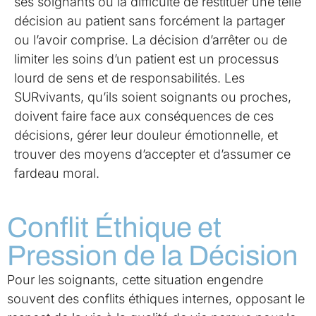
ses soignants ou la difficulté de restituer une telle
décision au patient sans forcément la partager
ou l’avoir comprise. La décision d’arrêter ou de
limiter les soins d’un patient est un processus
lourd de sens et de responsabilités. Les
SURvivants, qu’ils soient soignants ou proches,
doivent faire face aux conséquences de ces
décisions, gérer leur douleur émotionnelle, et
trouver des moyens d’accepter et d’assumer ce
fardeau moral.
Conflit Éthique et
Pression de la Décision
Pour les soignants, cette situation engendre
souvent des conflits éthiques internes, opposant le