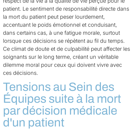
respect de la vie à la qualité de vie perçue pour le
patient. Le sentiment de responsabilité directe dans
la mort du patient peut peser lourdement,
accentuant le poids émotionnel et conduisant,
dans certains cas, à une fatigue morale, surtout
lorsque ces décisions se répètent au fil du temps.
Ce climat de doute et de culpabilité peut affecter les
soignants sur le long terme, créant un véritable
dilemme moral pour ceux qui doivent vivre avec
ces décisions.
Tensions au Sein des
Équipes suite à la mort
par décision médicale
d'un patient