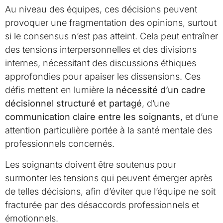
Au niveau des équipes, ces décisions peuvent
provoquer une fragmentation des opinions, surtout
si le consensus n’est pas atteint. Cela peut entraîner
des tensions interpersonnelles et des divisions
internes, nécessitant des discussions éthiques
approfondies pour apaiser les dissensions. Ces
défis mettent en lumière la
nécessité d’un cadre
décisionnel structuré et partagé
, d’une
communication claire entre les soignants
, et d’une
attention particulière portée à la santé mentale des
professionnels concernés.
Les soignants doivent être soutenus pour
surmonter les tensions qui peuvent émerger après
de telles décisions, afin d’éviter que l’équipe ne soit
fracturée par des désaccords professionnels et
émotionnels.