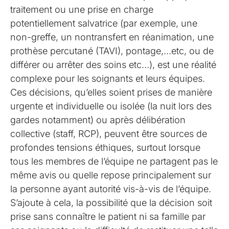
traitement ou une prise en charge
potentiellement salvatrice (par exemple, une
non-greffe, un nontransfert en réanimation, une
prothèse percutané (TAVI), pontage,…etc, ou de
différer ou arrêter des soins etc…), est une réalité
complexe pour les soignants et leurs équipes.
Ces décisions, qu’elles soient prises de manière
urgente et individuelle ou isolée (la nuit lors des
gardes notamment) ou après délibération
collective (staff, RCP), peuvent être sources de
profondes tensions éthiques, surtout lorsque
tous les membres de l’équipe ne partagent pas le
même avis ou quelle repose principalement sur
la personne ayant autorité vis-à-vis de l’équipe.
S’ajoute à cela, la possibilité que la décision soit
prise sans connaître le patient ni sa famille par