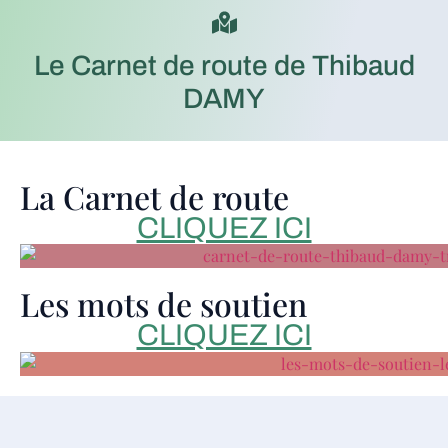
Le Carnet de route de Thibaud
DAMY
La Carnet de route
CLIQUEZ ICI
Les mots de soutien
CLIQUEZ ICI